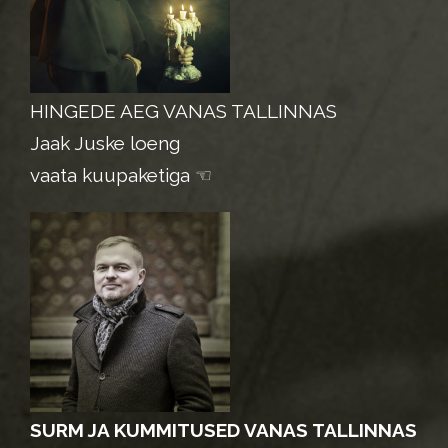
HINGEDE AEG VANAS TALLINNAS
Jaak Juske loeng
vaata kuupaketiga ☜
SURM JA KUMMITUSED VANAS TALLINNAS